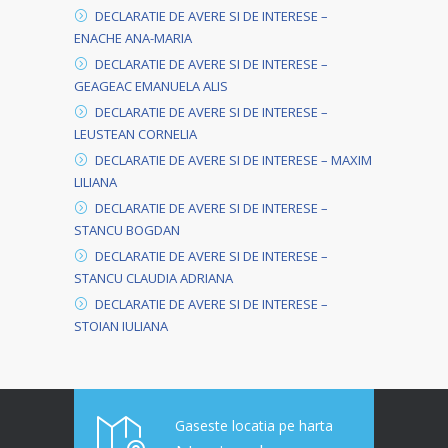
DECLARATIE DE AVERE SI DE INTERESE –
ENACHE ANA-MARIA
DECLARATIE DE AVERE SI DE INTERESE –
GEAGEAC EMANUELA ALIS
DECLARATIE DE AVERE SI DE INTERESE –
LEUSTEAN CORNELIA
DECLARATIE DE AVERE SI DE INTERESE – MAXIM
LILIANA
DECLARATIE DE AVERE SI DE INTERESE –
STANCU BOGDAN
DECLARATIE DE AVERE SI DE INTERESE –
STANCU CLAUDIA ADRIANA
DECLARATIE DE AVERE SI DE INTERESE –
STOIAN IULIANA
Gaseste locatia pe harta