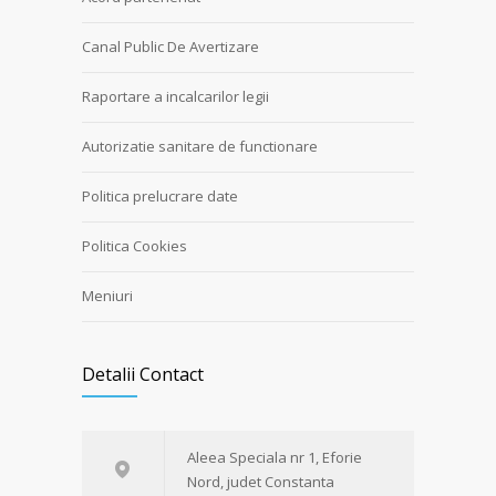
Canal Public De Avertizare
Raportare a incalcarilor legii
Autorizatie sanitare de functionare
Politica prelucrare date
Politica Cookies
Meniuri
Detalii Contact
Aleea Speciala nr 1, Eforie
Nord, judet Constanta