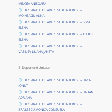
MINCEA ANISOARA
DECLARATIE DE AVERE SI DE INTERESE –
MOINEAGU ALINA
DECLARATIE DE AVERE SI DE INTERESE – SIMA
ELENA
DECLARATIE DE AVERE SI DE INTERESE – TUDOR
ELENA
DECLARATIE DE AVERE SI DE INTERESE –
VASILIEV LILIANA JANETA
B. Deponenti Unitate
DECLARATIE DE AVERE SI DE INTERESE – BACA
IONUT
DECLARATIE DE AVERE SI DE INTERESE – BADAN
ADRIANA
DECLARATIE DE AVERE SI DE INTERESE –
BRAILESCU MONICA CONSUELA