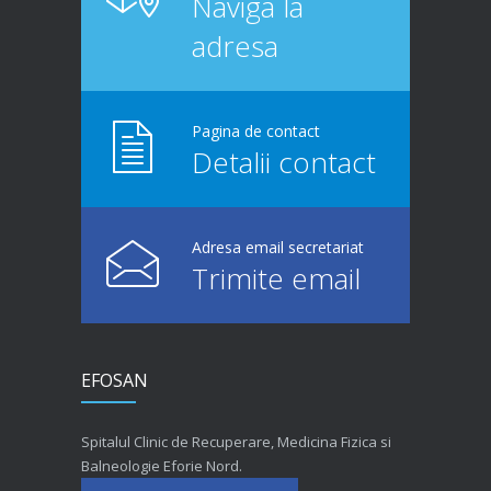
Naviga la
adresa
Pagina de contact
Detalii contact
Adresa email secretariat
Trimite email
EFOSAN
Spitalul Clinic de Recuperare, Medicina Fizica si
Balneologie Eforie Nord.