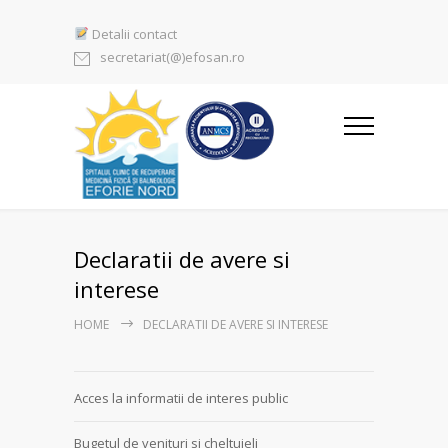
Detalii contact
secretariat(@)efosan.ro
Declaratii de avere si
interese
HOME
DECLARATII DE AVERE SI INTERESE
Acces la informatii de interes public
Bugetul de venituri si cheltuieli