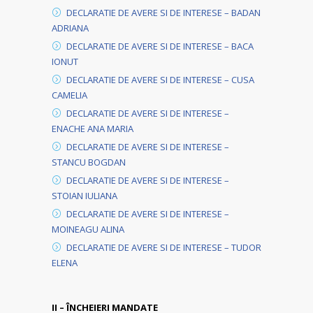
DECLARATIE DE AVERE SI DE INTERESE – BADAN
ADRIANA
DECLARATIE DE AVERE SI DE INTERESE – BACA
IONUT
DECLARATIE DE AVERE SI DE INTERESE – CUSA
CAMELIA
DECLARATIE DE AVERE SI DE INTERESE –
ENACHE ANA MARIA
DECLARATIE DE AVERE SI DE INTERESE –
STANCU BOGDAN
DECLARATIE DE AVERE SI DE INTERESE –
STOIAN IULIANA
DECLARATIE DE AVERE SI DE INTERESE –
MOINEAGU ALINA
DECLARATIE DE AVERE SI DE INTERESE – TUDOR
ELENA
II – ÎNCHEIERI MANDATE