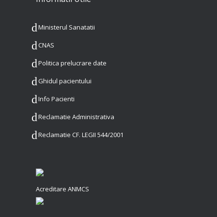
Ministerul Sanatatii
CNAS
Politica prelucrare date
Ghidul pacientului
Info Pacienti
Reclamatie Administrativa
Reclamatie CF. LEGII 544/2001
Acreditare ANMCS