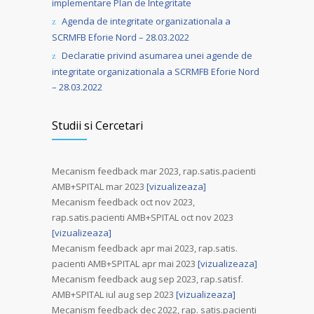
implementare Plan de Integritate
Agenda de integritate organizationala a
SCRMFB Eforie Nord – 28.03.2022
Declaratie privind asumarea unei agende de
integritate organizationala a SCRMFB Eforie Nord
– 28.03.2022
Studii si Cercetari
Mecanism feedback mar 2023, rap.satis.pacienti
AMB+SPITAL mar 2023
[vizualizeaza]
Mecanism feedback oct nov 2023,
rap.satis.pacienti AMB+SPITAL oct nov 2023
[vizualizeaza]
Mecanism feedback apr mai 2023, rap.satis.
pacienti AMB+SPITAL apr mai 2023
[vizualizeaza]
Mecanism feedback aug sep 2023, rap.satisf.
AMB+SPITAL iul aug sep 2023
[vizualizeaza]
Mecanism feedback dec 2022, rap. satis.pacienti