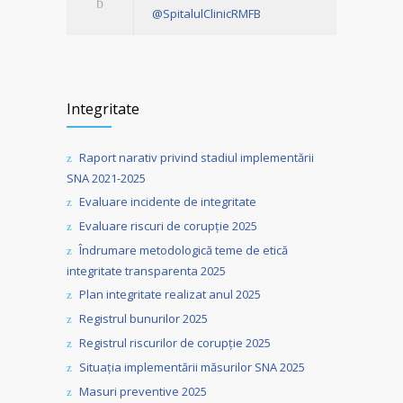
@SpitalulClinicRMFB
Integritate
Raport narativ privind stadiul implementării
SNA 2021-2025
Evaluare incidente de integritate
Evaluare riscuri de corupție 2025
Îndrumare metodologică teme de etică
integritate transparenta 2025
Plan integritate realizat anul 2025
Registrul bunurilor 2025
Registrul riscurilor de corupție 2025
Situația implementării măsurilor SNA 2025
Masuri preventive 2025