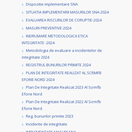
Dispozitie implementare SNA
SITUATIA IMPLEMENTARII MASURILOR SNA-2024
EVALUAREA RISCURILOR DE CORUPTIE-2024
MASURI PREVENTIVE-2024
INDRUMARE METODOLOGICA ETICA
INTEGRITATE -2024
Metodologia de evaluare a incidentelor de
integritate 2024
REGISTRUL BUNURILOR PRIMITE 2024
PLAN DE INTEGRITATE REALIZAT AL SCRMFB
EFORIE NORD 2024
Plan De Integritate Realizat 2023 Al Scrmfb
Eforie Nord
Plan De Integritate Realizat 2022 Al Scrmfb
Eforie Nord
Reg. bunurilor primite 2023
Incidente de integritate