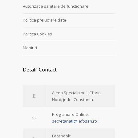
Autorizatie sanitare de functionare
Politica prelucrare date
Politica Cookies
Meniuri
Detalii Contact
Aleea Speciala nr 1, Eforie
Nord, judet Constanta
Programare Online:
secretariat[@]efosan.ro
Facebook: