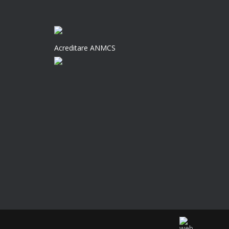
Acreditare ANMCS