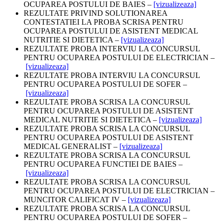
OCUPAREA POSTULUI DE BAIES –
[vizualizeaza]
REZULTATE PRIVIND SOLUTIONAREA
CONTESTATIEI LA PROBA SCRISA PENTRU
OCUPAREA POSTULUI DE ASISTENT MEDICAL
NUTRITIE SI DIETETICA –
[vizualizeaza]
REZULTATE PROBA INTERVIU LA CONCURSUL
PENTRU OCUPAREA POSTULUI DE ELECTRICIAN –
[vizualizeaza]
REZULTATE PROBA INTERVIU LA CONCURSUL
PENTRU OCUPAREA POSTULUI DE SOFER –
[vizualizeaza]
REZULTATE PROBA SCRISA LA CONCURSUL
PENTRU OCUPAREA POSTULUI DE ASISTENT
MEDICAL NUTRITIE SI DIETETICA –
[vizualizeaza]
REZULTATE PROBA SCRISA LA CONCURSUL
PENTRU OCUPAREA POSTULUI DE ASISTENT
MEDICAL GENERALIST –
[vizualizeaza]
REZULTATE PROBA SCRISA LA CONCURSUL
PENTRU OCUPAREA FUNCTIEI DE BAIES –
[vizualizeaza]
REZULTATE PROBA SCRISA LA CONCURSUL
PENTRU OCUPAREA POSTULUI DE ELECTRICIAN –
MUNCITOR CALIFICAT IV –
[vizualizeaza]
REZULTATE PROBA SCRISA LA CONCURSUL
PENTRU OCUPAREA POSTULUI DE SOFER –