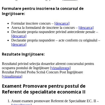
Formulare pentru inscrierea la concursul de
Ingrijitoare:
Formular inscriere concurs –
[descarca]
Anexa la formularul de inscriere la concurs –
[descarca]
Declaratie propria raspundere privind antecedente penale –
[descarca]
Declaratie propria raspundere – acte conform cu originalul –
[descarca]
Rezultate Ingrijitoare:
Rezultatul privind selecția dosarelor aferent concursului pentru
ocuparea postului de îngrijitoare
[vizualizeaza]
Rezultat Privind Proba Scrisă Concurs Post Îngrijitoare
[vizualizeaza]
Exament Promovare pentru postul de
Referent de specialitate economica II
Anunt examen promovare Referent de Specialitate EC. II –