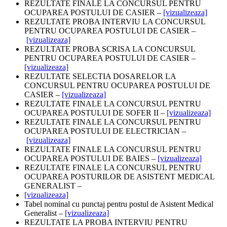
REZULTATE FINALE LA CONCURSUL PENTRU
OCUPAREA POSTULUI DE CASIER –
[vizualizeaza]
REZULTATE PROBA INTERVIU LA CONCURSUL
PENTRU OCUPAREA POSTULUI DE CASIER –
[vizualizeaza]
REZULTATE PROBA SCRISA LA CONCURSUL
PENTRU OCUPAREA POSTULUI DE CASIER –
[vizualizeaza]
REZULTATE SELECTIA DOSARELOR LA
CONCURSUL PENTRU OCUPAREA POSTULUI DE
CASIER –
[vizualizeaza]
REZULTATE FINALE LA CONCURSUL PENTRU
OCUPAREA POSTULUI DE SOFER II –
[vizualizeaza]
REZULTATE FINALE LA CONCURSUL PENTRU
OCUPAREA POSTULUI DE ELECTRICIAN –
[vizualizeaza]
REZULTATE FINALE LA CONCURSUL PENTRU
OCUPAREA POSTULUI DE BAIES –
[vizualizeaza]
REZULTATE FINALE LA CONCURSUL PENTRU
OCUPAREA POSTURILOR DE ASISTENT MEDICAL
GENERALIST –
[vizualizeaza]
Tabel nominal cu punctaj pentru postul de Asistent Medical
Generalist –
[vizualizeaza]
REZULTATE LA PROBA INTERVIU PENTRU