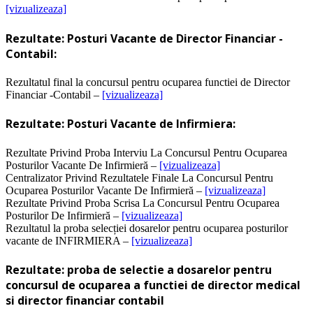
[vizualizeaza]
Rezultate: Posturi Vacante de Director Financiar -
Contabil:
Rezultatul final la concursul pentru ocuparea functiei de Director
Financiar -Contabil –
[vizualizeaza]
Rezultate: Posturi Vacante de Infirmiera:
Rezultate Privind Proba Interviu La Concursul Pentru Ocuparea
Posturilor Vacante De Infirmieră –
[vizualizeaza]
Centralizator Privind Rezultatele Finale La Concursul Pentru
Ocuparea Posturilor Vacante De Infirmieră –
[vizualizeaza]
Rezultate Privind Proba Scrisa La Concursul Pentru Ocuparea
Posturilor De Infirmieră –
[vizualizeaza]
Rezultatul la proba selecției dosarelor pentru ocuparea posturilor
vacante de INFIRMIERA –
[vizualizeaza]
Rezultate: proba de selectie a dosarelor pentru
concursul de ocuparea a functiei de director medical
si director financiar contabil