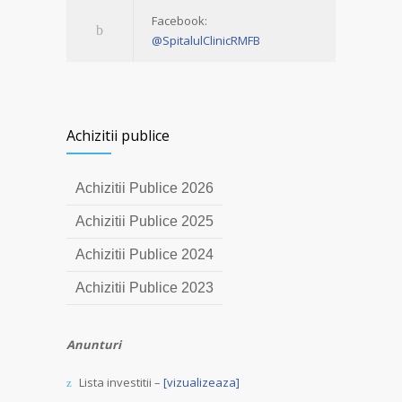
Facebook:
@SpitalulClinicRMFB
Achizitii publice
Achizitii Publice 2026
Achizitii Publice 2025
Achizitii Publice 2024
Achizitii Publice 2023
Anunturi
Lista investitii –
[vizualizeaza]