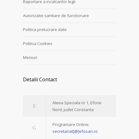
Raportare a incalcarilor legii
Autorizatie sanitare de functionare
Politica prelucrare date
Politica Cookies
Meniuri
Detalii Contact
Aleea Speciala nr 1, Eforie
Nord, judet Constanta
Programare Online:
secretariat[@]efosan.ro