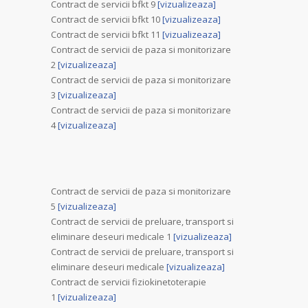
Contract de servicii bfkt 9
[vizualizeaza]
Contract de servicii bfkt 10
[vizualizeaza]
Contract de servicii bfkt 11
[vizualizeaza]
Contract de servicii de paza si monitorizare
2
[vizualizeaza]
Contract de servicii de paza si monitorizare
3
[vizualizeaza]
Contract de servicii de paza si monitorizare
4
[vizualizeaza]
Contract de servicii de paza si monitorizare
5
[vizualizeaza]
Contract de servicii de preluare, transport si
eliminare deseuri medicale 1
[vizualizeaza]
Contract de servicii de preluare, transport si
eliminare deseuri medicale
[vizualizeaza]
Contract de servicii fiziokinetoterapie
1
[vizualizeaza]