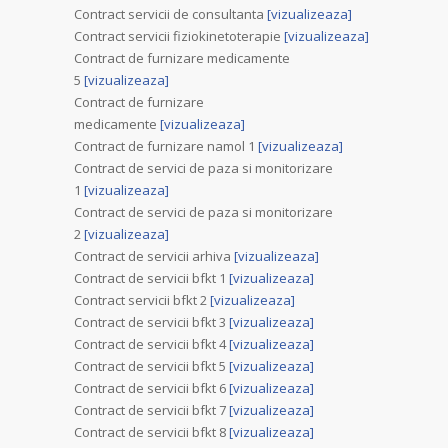
Contract servicii de consultanta
[vizualizeaza]
Contract servicii fiziokinetoterapie
[vizualizeaza]
Contract de furnizare medicamente
5
[vizualizeaza]
Contract de furnizare
medicamente
[vizualizeaza]
Contract de furnizare namol 1
[vizualizeaza]
Contract de servici de paza si monitorizare
1
[vizualizeaza]
Contract de servici de paza si monitorizare
2
[vizualizeaza]
Contract de servicii arhiva
[vizualizeaza]
Contract de servicii bfkt 1
[vizualizeaza]
Contract servicii bfkt 2
[vizualizeaza]
Contract de servicii bfkt 3
[vizualizeaza]
Contract de servicii bfkt 4
[vizualizeaza]
Contract de servicii bfkt 5
[vizualizeaza]
Contract de servicii bfkt 6
[vizualizeaza]
Contract de servicii bfkt 7
[vizualizeaza]
Contract de servicii bfkt 8
[vizualizeaza]