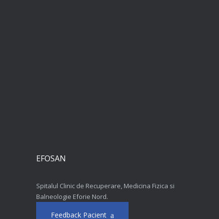
EFOSAN
Spitalul Clinic de Recuperare, Medicina Fizica si
Balneologie Eforie Nord.
Feedback Pacient