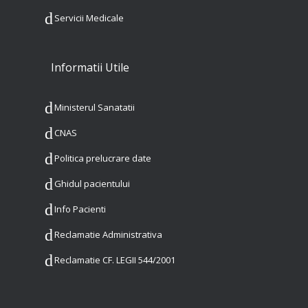
Servicii Medicale
Informatii Utile
Ministerul Sanatatii
CNAS
Politica prelucrare date
Ghidul pacientului
Info Pacienti
Reclamatie Administrativa
Reclamatie CF. LEGII 544/2001