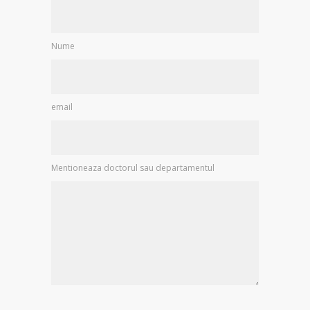
Nume
email
Mentioneaza doctorul sau departamentul