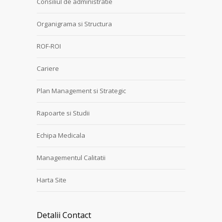
Consiliul de administratie
Organigrama si Structura
ROF-ROI
Cariere
Plan Management si Strategic
Rapoarte si Studii
Echipa Medicala
Managementul Calitatii
Harta Site
Detalii Contact