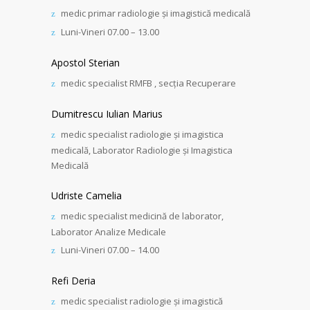
medic primar radiologie și imagistică medicală
Luni-Vineri 07.00 – 13.00
Apostol Sterian
medic specialist RMFB , secția Recuperare
Dumitrescu Iulian Marius
medic specialist radiologie și imagistica
medicală, Laborator Radiologie și Imagistica
Medicală
Udriste Camelia
medic specialist medicină de laborator,
Laborator Analize Medicale
Luni-Vineri 07.00 – 14.00
Refi Deria
medic specialist radiologie și imagistică