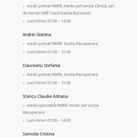
medic primar RMFB, medic șef secție Clinică, șef
de lucrari UMF Carol Davila Bucuresti
Luni-Vineri 07.00 – 14.00
Andrei Gianina
medic primar RMFB, Sectia Recuperare
Luni-Vineri 07.00 – 13.00
Dauceanu Stefania
medic primar RMFB, Sectia Recuperare
Luni-Vineri 07.00 – 13.00
Stancu Claudia Adriana
medic specialist RMFB, medic șef secție
Recuperare
Luni-Vineri 07.00 – 14.00
Samoila Cristina