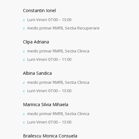
Constantin Ionel
Luni-Vineri 07:00 – 13:00
medic primar RMFB, Sectia Recuperare
Clipa Adriana
medic primar RMFB, Sectia Clinica
Luni-Vineri 07:00 – 11:00
Albina Sandica
medic primar RMFB, Sectia Clinica
Luni-Vineri 07:00 – 13:00
Marinica Silvia Mihaela
medic primar RMFB, Sectia Clinica
Luni-Vineri 07:00 – 13:00
Brailescu Monica Consuela