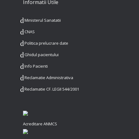
Informatii Utile
Ministerul Sanatatii
CNAS
Politica prelucrare date
Ghidul pacientului
Info Pacienti
Reclamatie Administrativa
Reclamatie CF. LEGII 544/2001
Acreditare ANMCS