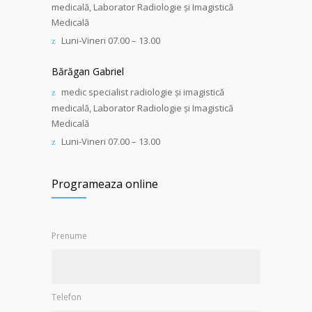
medicală, Laborator Radiologie și Imagistică
Medicală
Luni-Vineri 07.00 – 13.00
Bărăgan Gabriel
medic specialist radiologie și imagistică
medicală, Laborator Radiologie și Imagistică
Medicală
Luni-Vineri 07.00 – 13.00
Programeaza online
Prenume
Telefon