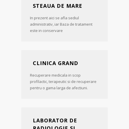
STEAUA DE MARE
In prezent aici se afla sediul
administrativ, iar Baza de tratament
este in conservare
CLINICA GRAND
Recuperare medicala in scop
profilactic, terapeutic si de recuperare
pentru o gama larga de afectiuni.
LABORATOR DE
RADIOLOGIE SI