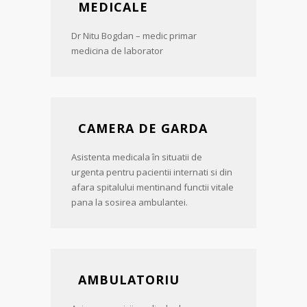
MEDICALE
Dr Nitu Bogdan – medic primar
medicina de laborator
CAMERA DE GARDA
Asistenta medicala în situatii de
urgenta pentru pacientii internati si din
afara spitalului mentinand functii vitale
pana la sosirea ambulantei.
AMBULATORIU