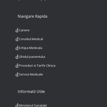
Navigare Rapida
Cariere
Consiliul Medical
Echipa Medicala
Ghidul pacientului
Proceduri si Tarife Clinica
Servicii Medicale
Informatii Utile
Ministerul Sanatatii